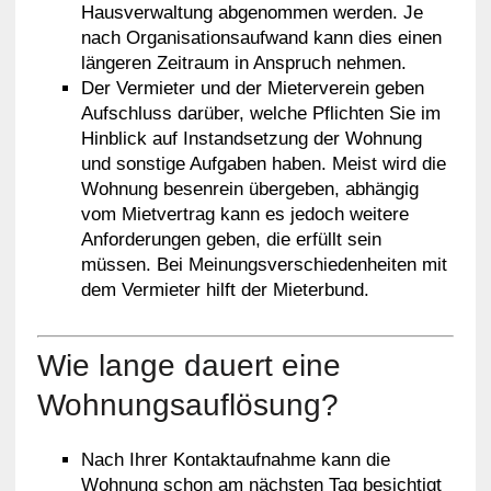
Hausverwaltung abgenommen werden. Je
nach Organisationsaufwand kann dies einen
längeren Zeitraum in Anspruch nehmen.
Der Vermieter und der Mieterverein geben
Aufschluss darüber, welche Pflichten Sie im
Hinblick auf Instandsetzung der Wohnung
und sonstige Aufgaben haben. Meist wird die
Wohnung besenrein übergeben, abhängig
vom Mietvertrag kann es jedoch weitere
Anforderungen geben, die erfüllt sein
müssen. Bei Meinungsverschiedenheiten mit
dem Vermieter hilft der Mieterbund.
Wie lange dauert eine
Wohnungsauflösung?
Nach Ihrer Kontaktaufnahme kann die
Wohnung schon am nächsten Tag besichtigt