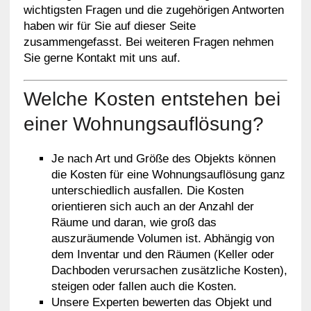
wichtigsten Fragen und die zugehörigen Antworten
haben wir für Sie auf dieser Seite
zusammengefasst. Bei weiteren Fragen nehmen
Sie gerne Kontakt mit uns auf.
Welche Kosten entstehen bei
einer Wohnungsauflösung?
Je nach Art und Größe des Objekts können
die Kosten für eine Wohnungsauflösung ganz
unterschiedlich ausfallen. Die Kosten
orientieren sich auch an der Anzahl der
Räume und daran, wie groß das
auszuräumende Volumen ist. Abhängig von
dem Inventar und den Räumen (Keller oder
Dachboden verursachen zusätzliche Kosten),
steigen oder fallen auch die Kosten.
Unsere Experten bewerten das Objekt und