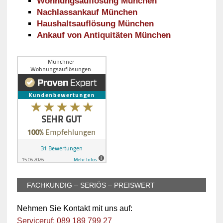
Wohnungsauflösung München
Nachlassankauf München
Haushaltsauflösung München
Ankauf von Antiquitäten München
FACHKUNDIG – SERIÖS – PREISWERT
Nehmen Sie Kontakt mit uns auf:
Serviceruf: 089 189 799 27