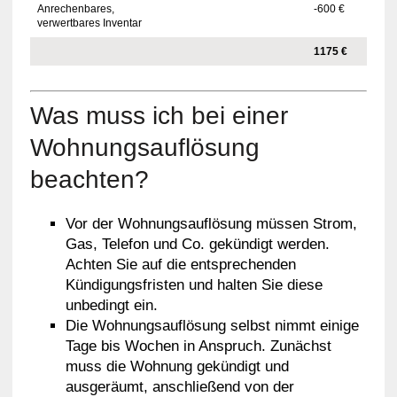
Anrechenbares,
-600 €
verwertbares Inventar
1175 €
Was muss ich bei einer
Wohnungsauflösung
beachten?
Vor der Wohnungsauflösung müssen Strom,
Gas, Telefon und Co. gekündigt werden.
Achten Sie auf die entsprechenden
Kündigungsfristen und halten Sie diese
unbedingt ein.
Die Wohnungsauflösung selbst nimmt einige
Tage bis Wochen in Anspruch. Zunächst
muss die Wohnung gekündigt und
ausgeräumt, anschließend von der