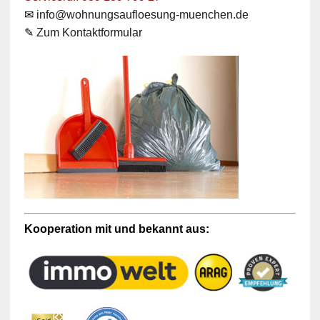
✉
info@wohnungsaufloesung-muenchen.de
✎
Zum Kontaktformular
Kooperation mit und bekannt aus: