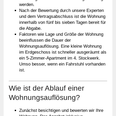
werden.
Nach der Bewertung durch unsere Experten
und dem Vertragsabschluss ist die Wohnung
innerhalb von fünf bis sieben Tagen bereit für
die Abgabe.
Faktoren wie Lage und Größe der Wohnung
beeinflussen die Dauer der
Wohnungsauflösung. Eine kleine Wohnung
im Erdgeschoss ist schneller ausgeräumt als
ein 5-Zimmer-Apartment im 4. Stockwerk.
Umso besser, wenn ein Fahrstuhl vorhanden
ist.
Wie ist der Ablauf einer
Wohnungsauflösung?
Zunächst besichtigen und bewerten wir Ihre