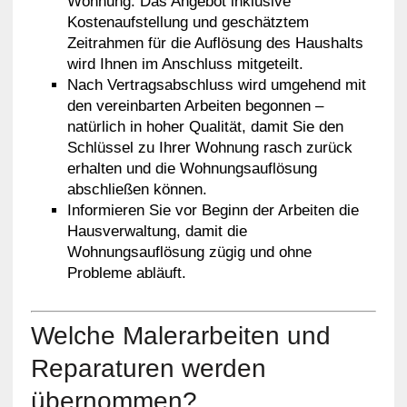
Wohnung. Das Angebot inklusive
Kostenaufstellung und geschätztem
Zeitrahmen für die Auflösung des Haushalts
wird Ihnen im Anschluss mitgeteilt.
Nach Vertragsabschluss wird umgehend mit
den vereinbarten Arbeiten begonnen –
natürlich in hoher Qualität, damit Sie den
Schlüssel zu Ihrer Wohnung rasch zurück
erhalten und die Wohnungsauflösung
abschließen können.
Informieren Sie vor Beginn der Arbeiten die
Hausverwaltung, damit die
Wohnungsauflösung zügig und ohne
Probleme abläuft.
Welche Malerarbeiten und
Reparaturen werden
übernommen?