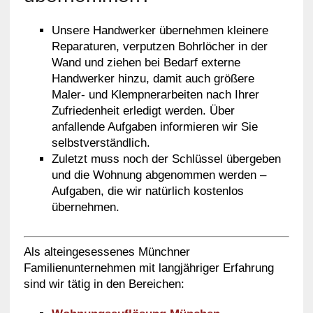
Unsere Handwerker übernehmen kleinere
Reparaturen, verputzen Bohrlöcher in der
Wand und ziehen bei Bedarf externe
Handwerker hinzu, damit auch größere
Maler- und Klempnerarbeiten nach Ihrer
Zufriedenheit erledigt werden. Über
anfallende Aufgaben informieren wir Sie
selbstverständlich.
Zuletzt muss noch der Schlüssel übergeben
und die Wohnung abgenommen werden –
Aufgaben, die wir natürlich kostenlos
übernehmen.
Als alteingesessenes Münchner
Familienunternehmen mit langjähriger Erfahrung
sind wir tätig in den Bereichen: