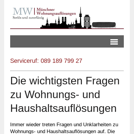
Serviceruf: 089 189 799 27
Die wichtigsten Fragen
zu Wohnungs- und
Haushaltsauflösungen
Immer wieder treten Fragen und Unklarheiten zu
Wohnungs- und Haushaltsauflösungen auf. Die