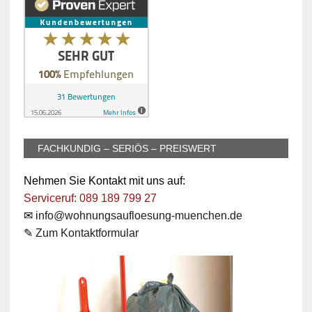
FACHKUNDIG – SERIÖS – PREISWERT
Nehmen Sie Kontakt mit uns auf:
Serviceruf: 089 189 799 27
✉
info@wohnungsaufloesung-muenchen.de
✎
Zum Kontaktformular