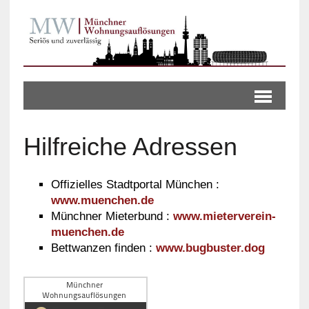
Hilfreiche Adressen
Offizielles Stadtportal München :
www.muenchen.de
Münchner Mieterbund :
www.mieterverein-
muenchen.de
Bettwanzen finden :
www.bugbuster.dog