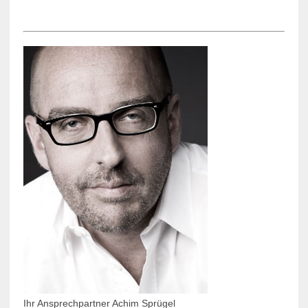
Ihr Ansprechpartner Achim Sprügel