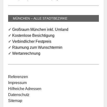
MÜNCHEN – ALLE STADTBEZIRKE
✓ Großraum München inkl. Umland
✓ Kostenlose Besichtigung
✓ Verbindlicher Festpreis
✓ Räumung zum Wunschtermin
✓ Wertanrechnung
Referenzen
Impressum
Hilfreiche Adressen
Datenschutz
Sitemap