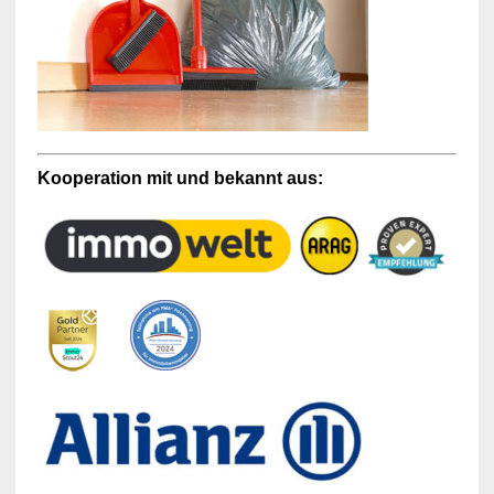
Kooperation mit und bekannt aus: