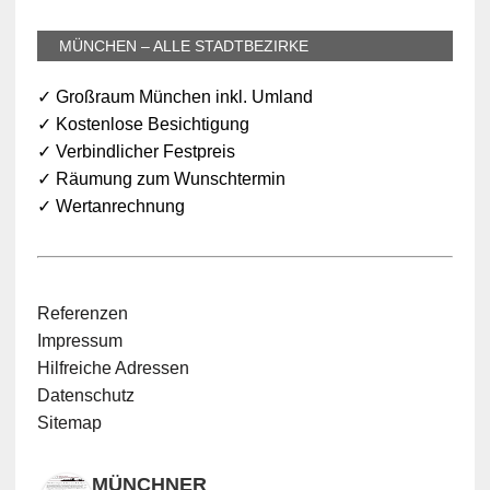
MÜNCHEN – ALLE STADTBEZIRKE
✓ Großraum München inkl. Umland
✓ Kostenlose Besichtigung
✓ Verbindlicher Festpreis
✓ Räumung zum Wunschtermin
✓ Wertanrechnung
Referenzen
Impressum
Hilfreiche Adressen
Datenschutz
Sitemap
MÜNCHNER