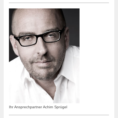
Ihr Ansprechpartner Achim Sprügel