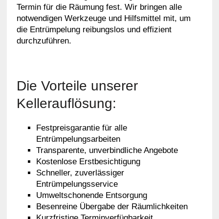
Termin für die Räumung fest. Wir bringen alle
notwendigen Werkzeuge und Hilfsmittel mit, um
die Entrümpelung reibungslos und effizient
durchzuführen.
Die Vorteile unserer
Kellerauflösung:
Festpreisgarantie für alle
Entrümpelungsarbeiten
Transparente, unverbindliche Angebote
Kostenlose Erstbesichtigung
Schneller, zuverlässiger
Entrümpelungsservice
Umweltschonende Entsorgung
Besenreine Übergabe der Räumlichkeiten
Kurzfristige Terminverfügbarkeit