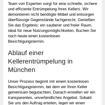
Team von Experten sorgt für eine schnelle, sichere
und effiziente Entrümpelung Ihres Kellers. Wir
demontieren nicht benötigte Möbel und entsorgen
überflüssige Gegenstände fachgerecht. Genießen
Sie das Ergebnis: ein sauberer und freier Raum,
ideal für neue Nutzungsmöglichkeiten. Buchen Sie
noch heute einen kostenlosen
Besichtigungstermin.
Ablauf einer
Kellerentrümpelung in
München
Unser Prozess beginnt mit einem kostenlosen
Besichtigungstermin, bei dem wir Ihren Keller
gemeinsam begutachten. Danach erstellen wir ein
transparentes, unverbindliches Angebot. Sobald
Sie uns den Auftrag erteilen, legen wir einen