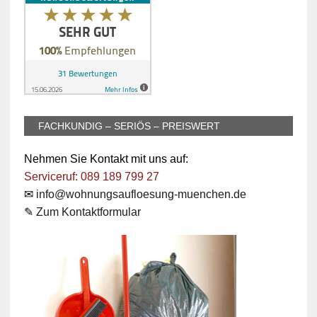
FACHKUNDIG – SERIÖS – PREISWERT
Nehmen Sie Kontakt mit uns auf:
Serviceruf: 089 189 799 27
✉
info@wohnungsaufloesung-muenchen.de
✎
Zum Kontaktformular