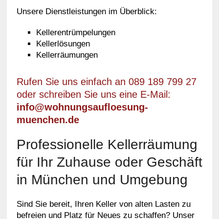
Unsere Dienstleistungen im Überblick:
Kellerentrümpelungen
Kellerlösungen
Kellerräumungen
Rufen Sie uns einfach an 089 189 799 27
oder schreiben Sie uns eine E-Mail:
info@wohnungsaufloesung-
muenchen.de
Professionelle Kellerräumung
für Ihr Zuhause oder Geschäft
in München und Umgebung
Sind Sie bereit, Ihren Keller von alten Lasten zu
befreien und Platz für Neues zu schaffen? Unser