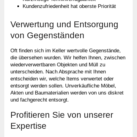
Kundenzufriedenheit hat oberste Priorität
Verwertung und Entsorgung
von Gegenständen
Oft finden sich im Keller wertvolle Gegenstände,
die übersehen wurden. Wir helfen Ihnen, zwischen
wiederverwertbaren Objekten und Müll zu
unterscheiden. Nach Absprache mit Ihnen
entscheiden wir, welche Items verwertet oder
entsorgt werden sollen. Unverkäufliche Möbel,
Akten und Baumaterialien werden von uns diskret
und fachgerecht entsorgt.
Profitieren Sie von unserer
Expertise