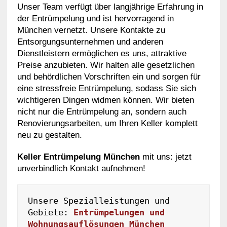
Unser Team verfügt über langjährige Erfahrung in
der Entrümpelung und ist hervorragend in
München vernetzt. Unsere Kontakte zu
Entsorgungsunternehmen und anderen
Dienstleistern ermöglichen es uns, attraktive
Preise anzubieten. Wir halten alle gesetzlichen
und behördlichen Vorschriften ein und sorgen für
eine stressfreie Entrümpelung, sodass Sie sich
wichtigeren Dingen widmen können. Wir bieten
nicht nur die Entrümpelung an, sondern auch
Renovierungsarbeiten, um Ihren Keller komplett
neu zu gestalten.
Keller Entrümpelung München
mit uns: jetzt
unverbindlich Kontakt aufnehmen!
Unsere Spezialleistungen und 
Gebiete: 
Entrümpelungen und 
Wohnungsauflösungen München