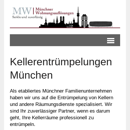
Kellerentrümpelungen
München
Als etabliertes Münchner Familienunternehmen
haben wir uns auf die Entrümpelung von Kellern
und andere Räumungsdienste spezialisiert. Wir
sind Ihr zuverlässiger Partner, wenn es darum
geht, Ihre Kellerräume professionell zu
entrümpeln.