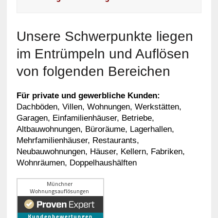
Unsere Schwerpunkte liegen
im Entrümpeln und Auflösen
von folgenden Bereichen
Für private und gewerbliche Kunden:
Dachböden, Villen, Wohnungen, Werkstätten,
Garagen, Einfamilienhäuser, Betriebe,
Altbauwohnungen, Büroräume, Lagerhallen,
Mehrfamilienhäuser, Restaurants,
Neubauwohnungen, Häuser, Kellern, Fabriken,
Wohnräumen, Doppelhaushälften