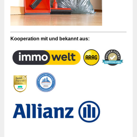
Kooperation mit und bekannt aus: