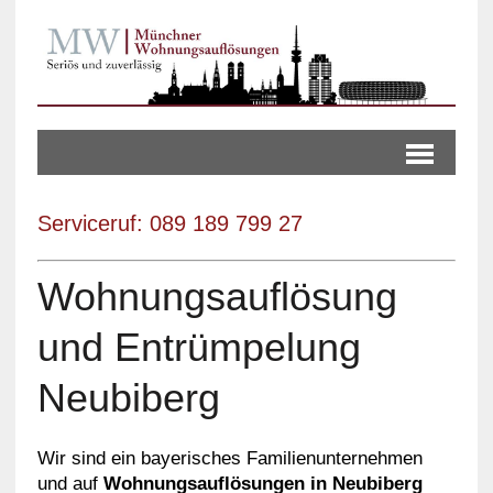
Serviceruf: 089 189 799 27
Wohnungsauflösung
und Entrümpelung
Neubiberg
Wir sind ein bayerisches Familienunternehmen
und auf
Wohnungsauflösungen in Neubiberg