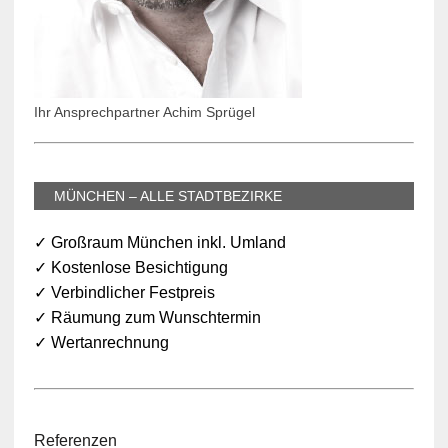
Ihr Ansprechpartner Achim Sprügel
MÜNCHEN – ALLE STADTBEZIRKE
✓ Großraum München inkl. Umland
✓ Kostenlose Besichtigung
✓ Verbindlicher Festpreis
✓ Räumung zum Wunschtermin
✓ Wertanrechnung
Referenzen