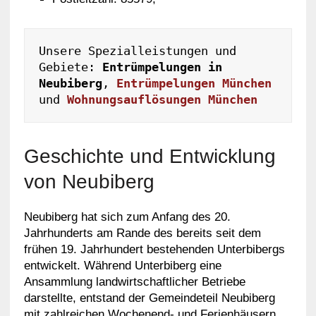
Unsere Spezialleistungen und 
Gebiete: 
Entrümpelungen in 
Neubiberg
, 
Entrümpelungen München
und 
Wohnungsauflösungen München
Geschichte und Entwicklung
von Neubiberg
Neubiberg hat sich zum Anfang des 20.
Jahrhunderts am Rande des bereits seit dem
frühen 19. Jahrhundert bestehenden Unterbibergs
entwickelt. Während Unterbiberg eine
Ansammlung landwirtschaftlicher Betriebe
darstellte, entstand der Gemeindeteil Neubiberg
mit zahlreichen Wochenend- und Ferienhäusern