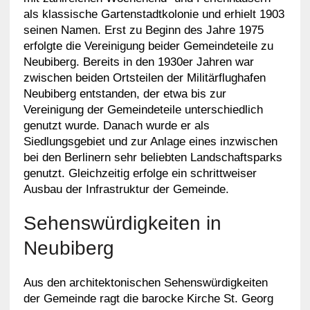
als klassische Gartenstadtkolonie und erhielt 1903
seinen Namen. Erst zu Beginn des Jahre 1975
erfolgte die Vereinigung beider Gemeindeteile zu
Neubiberg. Bereits in den 1930er Jahren war
zwischen beiden Ortsteilen der Militärflughafen
Neubiberg entstanden, der etwa bis zur
Vereinigung der Gemeindeteile unterschiedlich
genutzt wurde. Danach wurde er als
Siedlungsgebiet und zur Anlage eines inzwischen
bei den Berlinern sehr beliebten Landschaftsparks
genutzt. Gleichzeitig erfolge ein schrittweiser
Ausbau der Infrastruktur der Gemeinde.
Sehenswürdigkeiten in
Neubiberg
Aus den architektonischen Sehenswürdigkeiten
der Gemeinde ragt die barocke Kirche St. Georg