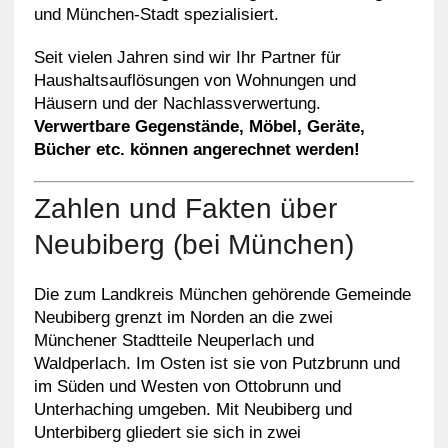
und München-Stadt spezialisiert.
Seit vielen Jahren sind wir Ihr Partner für
Haushaltsauflösungen von Wohnungen und
Häusern und der Nachlassverwertung.
Verwertbare Gegenstände, Möbel, Geräte,
Bücher etc. können angerechnet werden!
Zahlen und Fakten über
Neubiberg (bei München)
Die zum Landkreis München gehörende Gemeinde
Neubiberg grenzt im Norden an die zwei
Münchener Stadtteile Neuperlach und
Waldperlach. Im Osten ist sie von Putzbrunn und
im Süden und Westen von Ottobrunn und
Unterhaching umgeben. Mit Neubiberg und
Unterbiberg gliedert sie sich in zwei