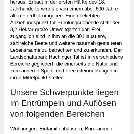
heraus. Erbaut in der ersten Hälfte des 18.
Jahrhunderts wird sie von einem über 600 Jahre
alten Friedhof umgeben. Einen beliebten
Anziehungspunkt für Erholungsuchende stellt der
3,2 Hektar große Umweltgarten dar. Frei
zugänglich sind in ihm an die 80 Haustiere,
zahlreiche Beete und weitere naturnah gestalteten
Lebensräume zu betrachten und zu erkunden. Der
Landschaftspark Hachinger Tal ist in verschiedene
Bereiche gegliedert, die einerseits die Natur und
zum anderen Sport- und Freizeiteinrichtungen in
ihren Mittelpunkt stellen.
Unsere Schwerpunkte liegen
im Entrümpeln und Auflösen
von folgenden Bereichen
Wohnungen, Einfamilienhäusern, Büroräumen,