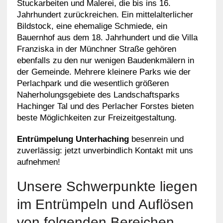
Stuckarbeiten und Malerei, die bis ins 16.
Jahrhundert zurückreichen. Ein mittelalterlicher
Bildstock, eine ehemalige Schmiede, ein
Bauernhof aus dem 18. Jahrhundert und die Villa
Franziska in der Münchner Straße gehören
ebenfalls zu den nur wenigen Baudenkmälern in
der Gemeinde. Mehrere kleinere Parks wie der
Perlachpark und die wesentlich größeren
Naherholungsgebiete des Landschaftsparks
Hachinger Tal und des Perlacher Forstes bieten
beste Möglichkeiten zur Freizeitgestaltung.
Entrümpelung Unterhaching
besenrein und
zuverlässig: jetzt unverbindlich Kontakt mit uns
aufnehmen!
Unsere Schwerpunkte liegen
im Entrümpeln und Auflösen
von folgenden Bereichen