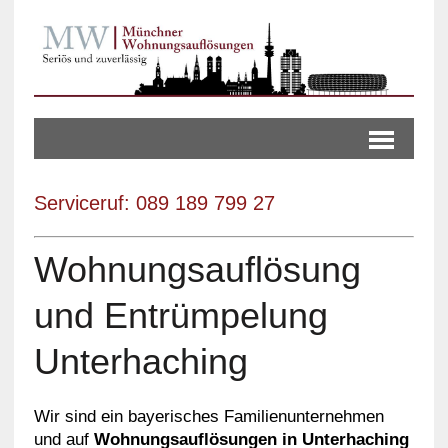
Serviceruf: 089 189 799 27
Wohnungsauflösung
und Entrümpelung
Unterhaching
Wir sind ein bayerisches Familienunternehmen
und auf
Wohnungsauflösungen in Unterhaching