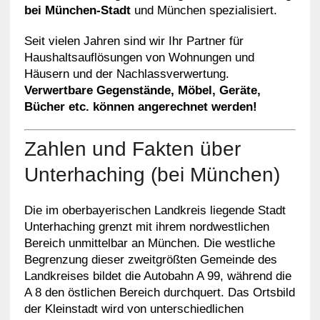
bei München-Stadt
und München spezialisiert.
Seit vielen Jahren sind wir Ihr Partner für
Haushaltsauflösungen von Wohnungen und
Häusern und der Nachlassverwertung.
Verwertbare Gegenstände, Möbel, Geräte,
Bücher etc. können angerechnet werden!
Zahlen und Fakten über
Unterhaching (bei München)
Die im oberbayerischen Landkreis liegende Stadt
Unterhaching grenzt mit ihrem nordwestlichen
Bereich unmittelbar an München. Die westliche
Begrenzung dieser zweitgrößten Gemeinde des
Landkreises bildet die Autobahn A 99, während die
A 8 den östlichen Bereich durchquert. Das Ortsbild
der Kleinstadt wird von unterschiedlichen