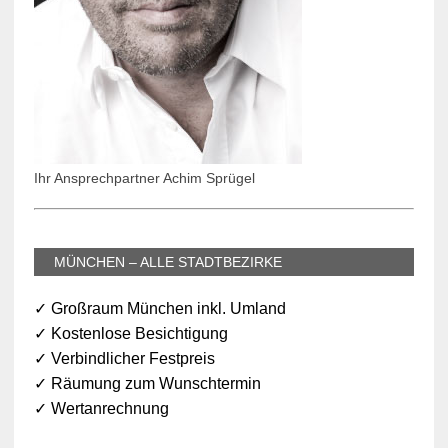
Ihr Ansprechpartner Achim Sprügel
MÜNCHEN – ALLE STADTBEZIRKE
✓ Großraum München inkl. Umland
✓ Kostenlose Besichtigung
✓ Verbindlicher Festpreis
✓ Räumung zum Wunschtermin
✓ Wertanrechnung