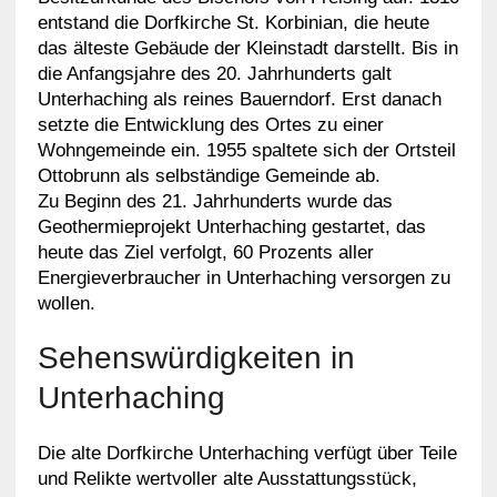
entstand die Dorfkirche St. Korbinian, die heute
das älteste Gebäude der Kleinstadt darstellt. Bis in
die Anfangsjahre des 20. Jahrhunderts galt
Unterhaching als reines Bauerndorf. Erst danach
setzte die Entwicklung des Ortes zu einer
Wohngemeinde ein. 1955 spaltete sich der Ortsteil
Ottobrunn als selbständige Gemeinde ab.
Zu Beginn des 21. Jahrhunderts wurde das
Geothermieprojekt Unterhaching gestartet, das
heute das Ziel verfolgt, 60 Prozents aller
Energieverbraucher in Unterhaching versorgen zu
wollen.
Sehenswürdigkeiten in
Unterhaching
Die alte Dorfkirche Unterhaching verfügt über Teile
und Relikte wertvoller alte Ausstattungsstück,