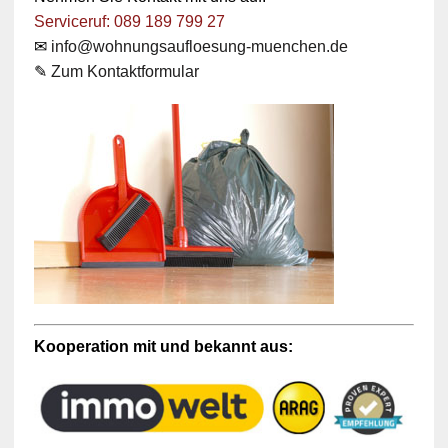
Serviceruf: 089 189 799 27
✉
info@wohnungsaufloesung-muenchen.de
✎
Zum Kontaktformular
Kooperation mit und bekannt aus: