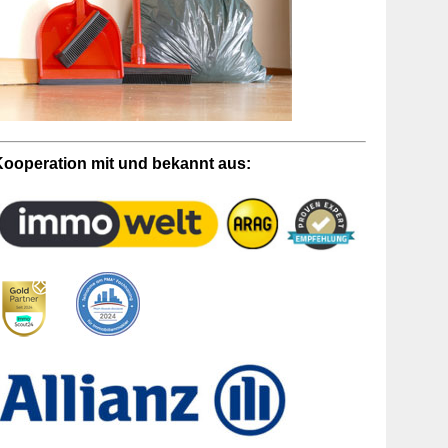
Kooperation mit und bekannt aus: