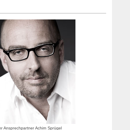
hr Ansprechpartner Achim Sprügel