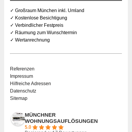
✓ Großraum München inkl. Umland
✓ Kostenlose Besichtigung
✓ Verbindlicher Festpreis
✓ Räumung zum Wunschtermin
✓ Wertanrechnung
Referenzen
Impressum
Hilfreiche Adressen
Datenschutz
Sitemap
MÜNCHNER
WOHNUNGSAUFLÖSUNGEN
5.0