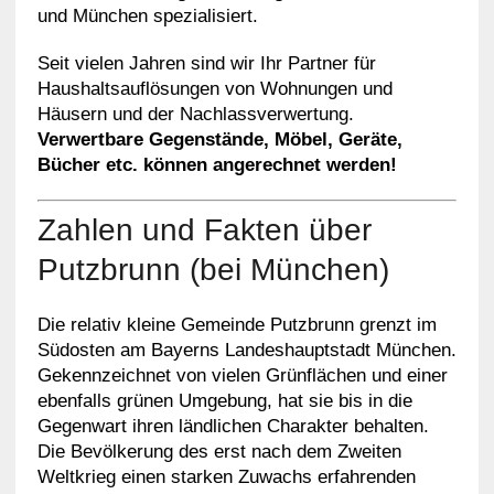
und München spezialisiert.
Seit vielen Jahren sind wir Ihr Partner für
Haushaltsauflösungen von Wohnungen und
Häusern und der Nachlassverwertung.
Verwertbare Gegenstände, Möbel, Geräte,
Bücher etc. können angerechnet werden!
Zahlen und Fakten über
Putzbrunn (bei München)
Die relativ kleine Gemeinde Putzbrunn grenzt im
Südosten am Bayerns Landeshauptstadt München.
Gekennzeichnet von vielen Grünflächen und einer
ebenfalls grünen Umgebung, hat sie bis in die
Gegenwart ihren ländlichen Charakter behalten.
Die Bevölkerung des erst nach dem Zweiten
Weltkrieg einen starken Zuwachs erfahrenden