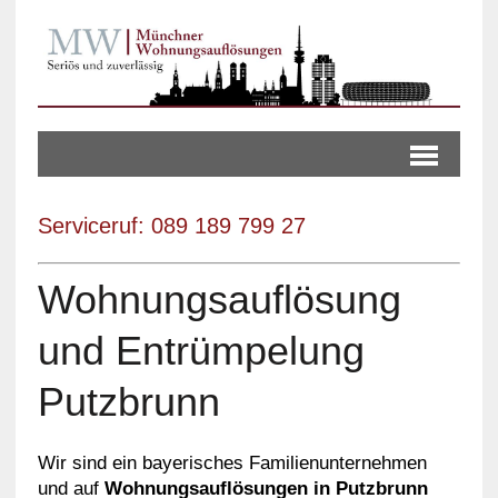
Serviceruf: 089 189 799 27
Wohnungsauflösung
und Entrümpelung
Putzbrunn
Wir sind ein bayerisches Familienunternehmen
und auf
Wohnungsauflösungen in Putzbrunn