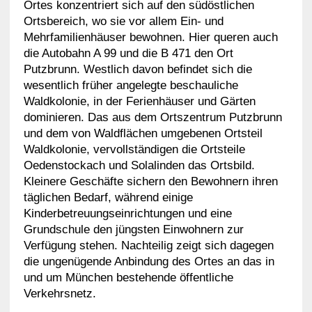
Ortes konzentriert sich auf den südöstlichen
Ortsbereich, wo sie vor allem Ein- und
Mehrfamilienhäuser bewohnen. Hier queren auch
die Autobahn A 99 und die B 471 den Ort
Putzbrunn. Westlich davon befindet sich die
wesentlich früher angelegte beschauliche
Waldkolonie, in der Ferienhäuser und Gärten
dominieren. Das aus dem Ortszentrum Putzbrunn
und dem von Waldflächen umgebenen Ortsteil
Waldkolonie, vervollständigen die Ortsteile
Oedenstockach und Solalinden das Ortsbild.
Kleinere Geschäfte sichern den Bewohnern ihren
täglichen Bedarf, während einige
Kinderbetreuungseinrichtungen und eine
Grundschule den jüngsten Einwohnern zur
Verfügung stehen. Nachteilig zeigt sich dagegen
die ungenügende Anbindung des Ortes an das in
und um München bestehende öffentliche
Verkehrsnetz.