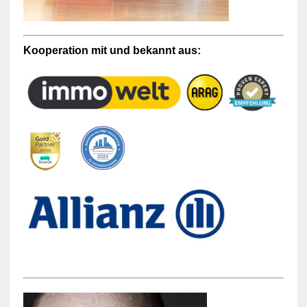
Kooperation mit und bekannt aus: