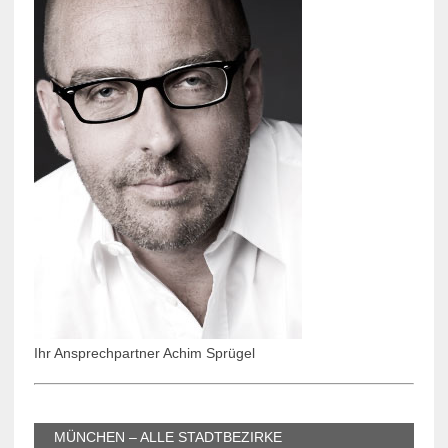
Ihr Ansprechpartner Achim Sprügel
MÜNCHEN – ALLE STADTBEZIRKE