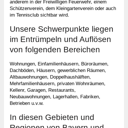
anderem in der Freiwilligen Feuerwehr, einem
Schützenverein, dem Kleingartenverein oder auch
im Tennisclub sichtbar wird.
Unsere Schwerpunkte liegen
im Entrümpeln und Auflösen
von folgenden Bereichen
Wohnungen, Einfamilienhäusern, Büroräumen,
Dachböden, Häusern, gewerblichen Räumen,
Altbauwohnungen, Doppelhaushälften,
Mehrfamilienhäusern, privaten Wohnräumen,
Kellenr, Garagen, Restaurants,
Neubauwohnungen, Lagerhallen, Fabriken,
Betrieben u.v.w.
In diesen Gebieten und
Regionen von Bayern und