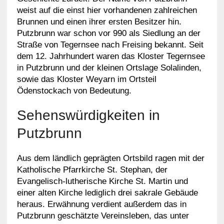
weist auf die einst hier vorhandenen zahlreichen
Brunnen und einen ihrer ersten Besitzer hin.
Putzbrunn war schon vor 990 als Siedlung an der
Straße von Tegernsee nach Freising bekannt. Seit
dem 12. Jahrhundert waren das Kloster Tegernsee
in Putzbrunn und der kleinen Ortslage Solalinden,
sowie das Kloster Weyarn im Ortsteil
Ödenstockach von Bedeutung.
Sehenswürdigkeiten in
Putzbrunn
Aus dem ländlich geprägten Ortsbild ragen mit der
Katholische Pfarrkirche St. Stephan, der
Evangelisch-lutherische Kirche St. Martin und
einer alten Kirche lediglich drei sakrale Gebäude
heraus. Erwähnung verdient außerdem das in
Putzbrunn geschätzte Vereinsleben, das unter