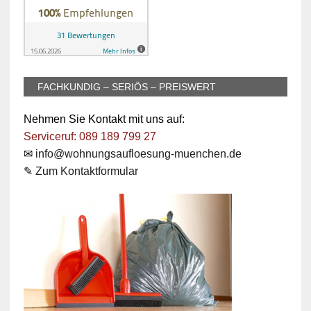
FACHKUNDIG – SERIÖS – PREISWERT
Nehmen Sie Kontakt mit uns auf:
Serviceruf: 089 189 799 27
✉
info@wohnungsaufloesung-muenchen.de
✎
Zum Kontaktformular